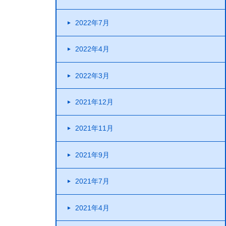
2022年7月
2022年4月
2022年3月
2021年12月
2021年11月
2021年9月
2021年7月
2021年4月