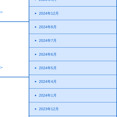
2024年12月
2024年8月
2024年7月
2024年6月
2024年5月
2024年4月
2024年1月
2023年12月