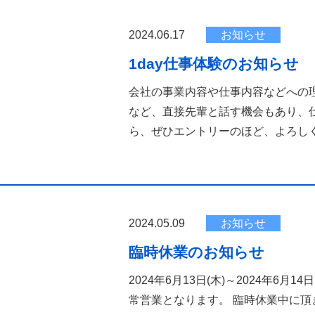
2024.06.17
お知らせ
1day仕事体験のお知らせ
会社の事業内容や仕事内容などへの理
など、直接先輩と話す機会もあり、
ら、ぜひエントリーのほど、よろし
2024.05.09
お知らせ
臨時休業のお知らせ
2024年6月13日(木)～2024年6月
常営業となります。 臨時休業中に