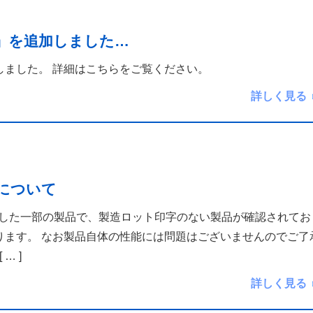
」を追加しました…
しました。 詳細はこちらをご覧ください。
詳しく見る
について
しました一部の製品で、製造ロット印字のない製品が確認されてお
ります。 なお製品自体の性能には問題はございませんのでご了
[ … ]
詳しく見る