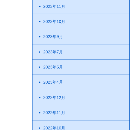
2023年11月
2023年10月
2023年9月
2023年7月
2023年5月
2023年4月
2022年12月
2022年11月
2022年10月