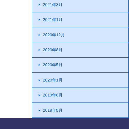
2021年3月
2021年1月
2020年12月
2020年8月
2020年5月
2020年1月
2019年8月
2019年5月