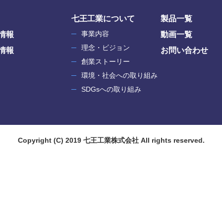
七王工業について
製品一覧
事業内容
情報
動画一覧
理念・ビジョン
情報
お問い合わせ
創業ストーリー
環境・社会への取り組み
SDGsへの取り組み
Copyright
(C)
2019
七王工業株式会社
All rights reserved.