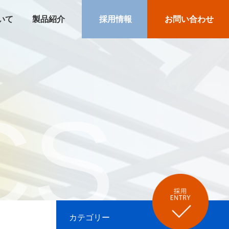
いて
製品紹介
採用情報
お問い合わせ
CS
カテゴリー