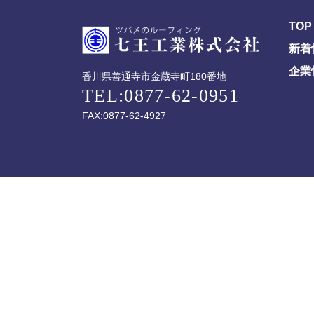
TOP
新着
企業
香川県善通寺市金蔵寺町180番地
TEL:0877-62-0951
FAX:0877-62-4927