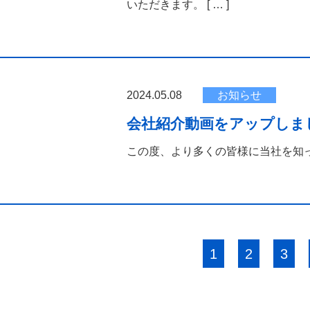
いただきます。
[ … ]
2024.05.08
お知らせ
会社紹介動画をアップしま
この度、より多くの皆様に当社を知
1
2
3