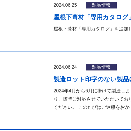
2024.06.25
製品情報
屋根下葺材「専用カタログ
屋根下葺材「専用カタログ」を追加
2024.06.24
製品情報
製造ロット印字のない製品
2024年4月から6月に掛けて製造
り、随時ご対応させていただいてお
ください。 このたびはご迷惑をおか