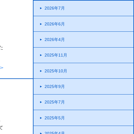
2026年7月
2026年6月
2026年4月
た
2025年11月
2025年10月
2025年9月
2025年7月
2025年5月
通
て
2025年4月