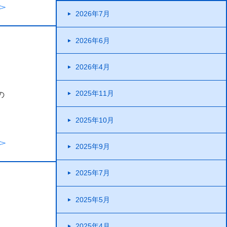
2026年7月
2026年6月
2026年4月
2025年11月
の
2025年10月
2025年9月
2025年7月
2025年5月
2025年4月