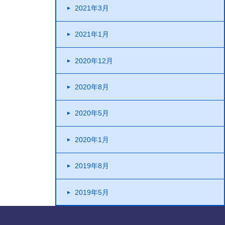
2021年3月
2021年1月
2020年12月
2020年8月
2020年5月
2020年1月
2019年8月
2019年5月