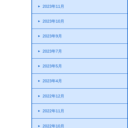
2023年11月
2023年10月
2023年9月
2023年7月
2023年5月
2023年4月
2022年12月
2022年11月
2022年10月