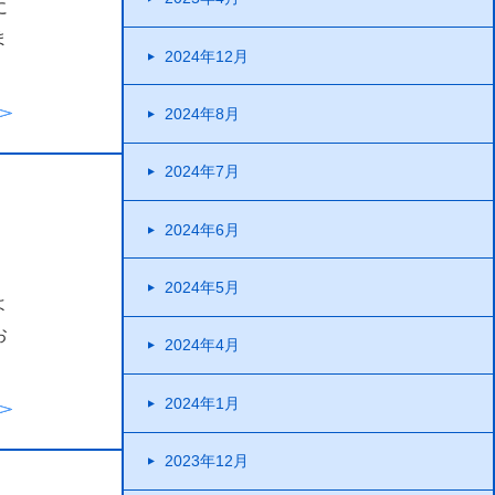
に
ま
2024年12月
2024年8月
2024年7月
2024年6月
2024年5月
よ
お
2024年4月
2024年1月
2023年12月