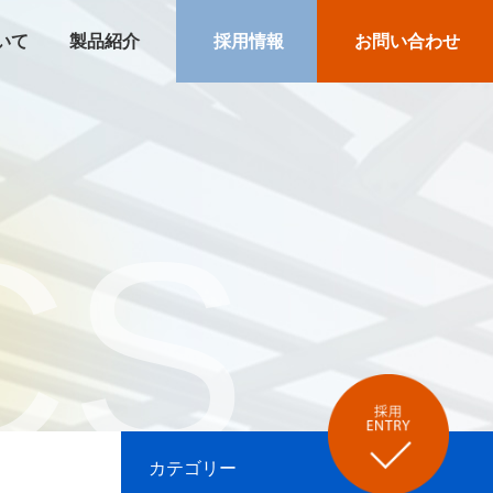
いて
製品紹介
採用情報
お問い合わせ
CS
カテゴリー