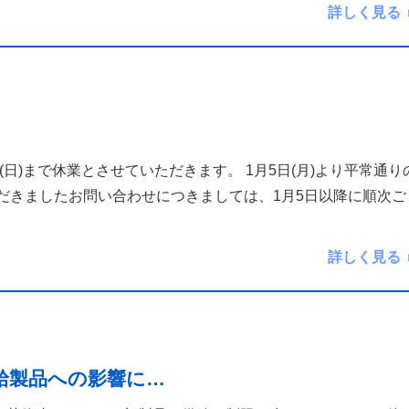
詳しく見る
1月4日(日)まで休業とさせていただきます。 1月5日(月)より平常通り
だきましたお問い合わせにつきましては、1月5日以降に順次ご
詳しく見る
給製品への影響に…