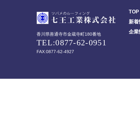
TOP
新着
企業
香川県善通寺市金蔵寺町180番地
TEL:0877-62-0951
FAX:0877-62-4927