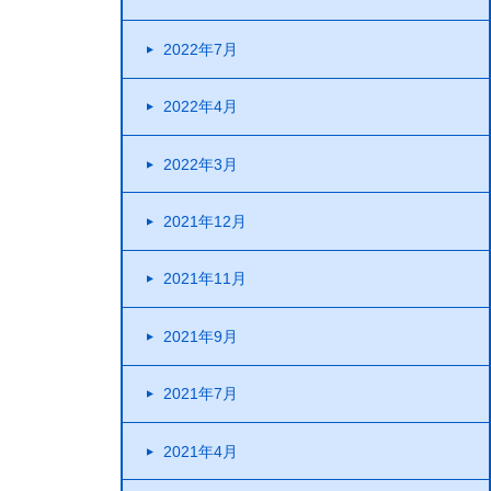
2022年7月
2022年4月
2022年3月
2021年12月
2021年11月
2021年9月
2021年7月
2021年4月