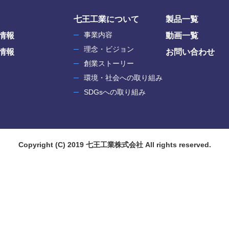
七王工業について
製品一覧
事業内容
情報
動画一覧
理念・ビジョン
情報
お問い合わせ
創業ストーリー
環境・社会への取り組み
SDGsへの取り組み
Copyright
(C)
2019
七王工業株式会社
All rights reserved.