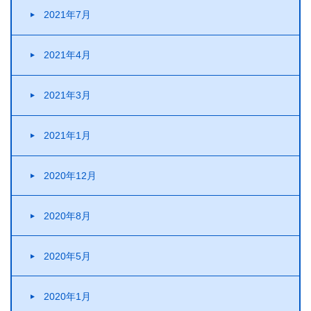
2021年7月
2021年4月
2021年3月
2021年1月
2020年12月
2020年8月
2020年5月
2020年1月