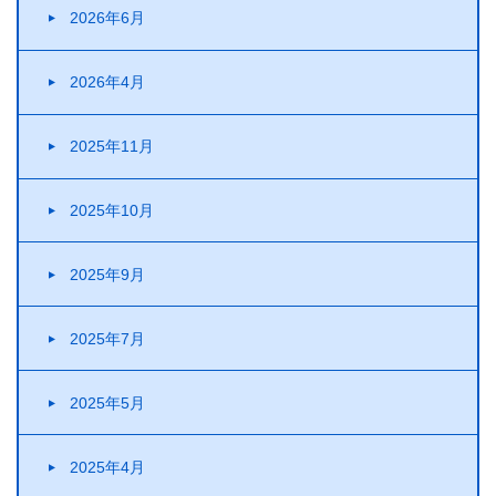
2026年6月
2026年4月
2025年11月
2025年10月
2025年9月
2025年7月
2025年5月
2025年4月