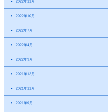
2022年11月
2022年10月
2022年7月
2022年4月
2022年3月
2021年12月
2021年11月
2021年9月