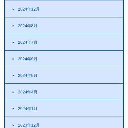
2024年12月
2024年8月
2024年7月
2024年6月
2024年5月
2024年4月
2024年1月
2023年12月