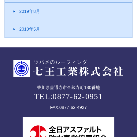
2019年8月
2019年5月
香川県善通寺市金蔵寺町180番地
TEL:0877-62-0951
FAX:0877-62-4927