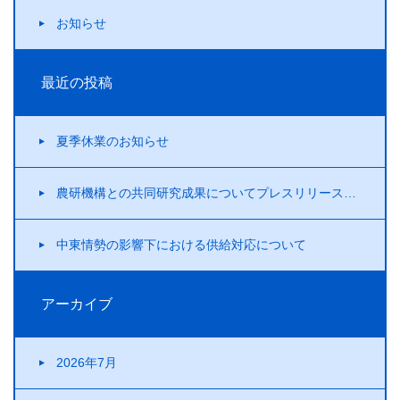
お知らせ
最近の投稿
夏季休業のお知らせ
農研機構との共同研究成果についてプレスリリースを行いました！
中東情勢の影響下における供給対応について
アーカイブ
2026年7月