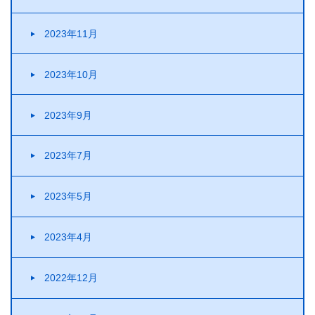
2023年11月
2023年10月
2023年9月
2023年7月
2023年5月
2023年4月
2022年12月