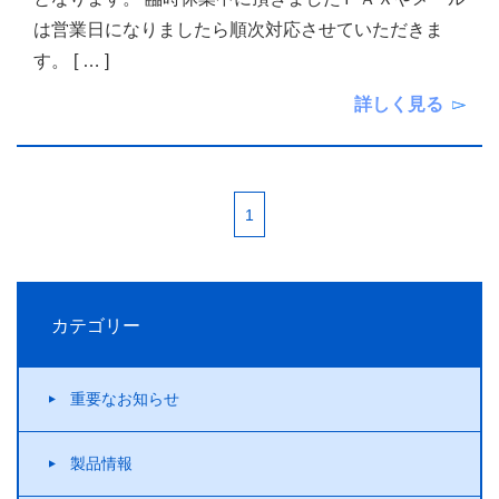
は営業日になりましたら順次対応させていただきま
す。
[ … ]
詳しく見る
1
カテゴリー
重要なお知らせ
製品情報