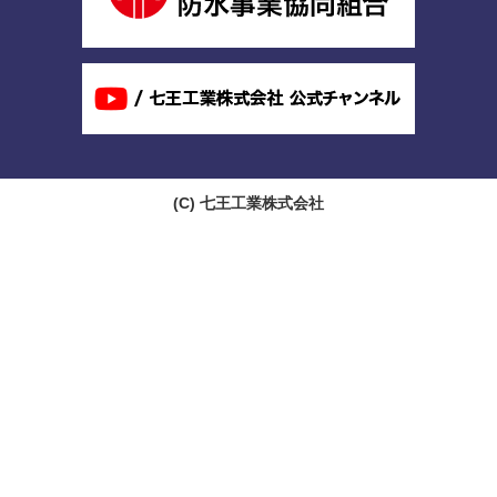
(C)
七王工業株式会社