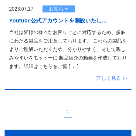
2023.07.17
お知らせ
Youtube公式アカウントを開設いたし…
当社は皆様の様々なお困りごとに対応するため、多岐
にわたる製品をご用意しております。 これらの製品を
よりご理解いただくため、分かりやすく、そして親し
みやすいをモットーに 製品紹介の動画を作成しており
ます。詳細はこちらをご覧
[ … ]
詳しく見る
1