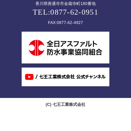
香川県善通寺市金蔵寺町180番地
TEL:0877-62-0951
FAX:0877-62-4927
(C)
七王工業株式会社