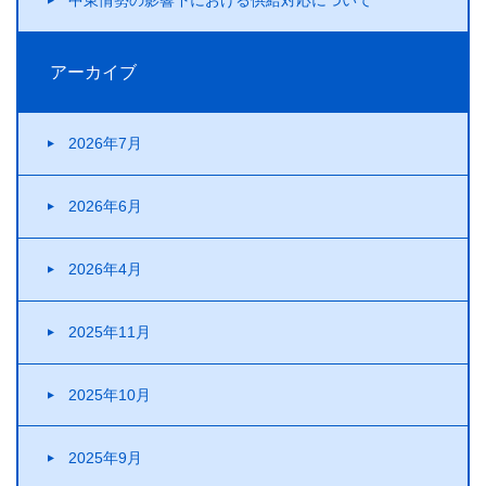
中東情勢の影響下における供給対応について
アーカイブ
2026年7月
2026年6月
2026年4月
2025年11月
2025年10月
2025年9月