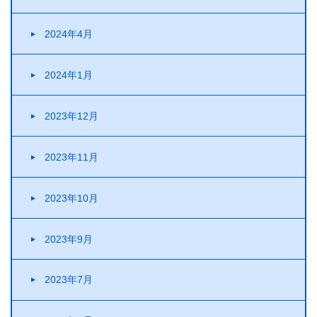
2024年4月
2024年1月
2023年12月
2023年11月
2023年10月
2023年9月
2023年7月