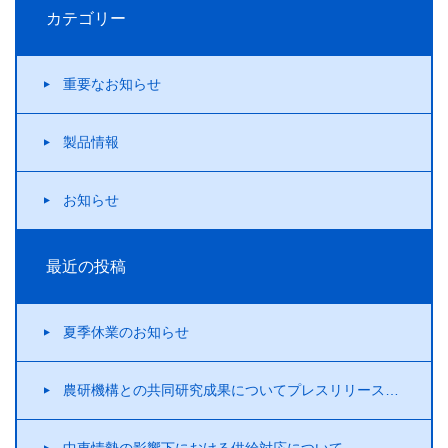
カテゴリー
重要なお知らせ
製品情報
お知らせ
最近の投稿
夏季休業のお知らせ
農研機構との共同研究成果についてプレスリリースを行いました！