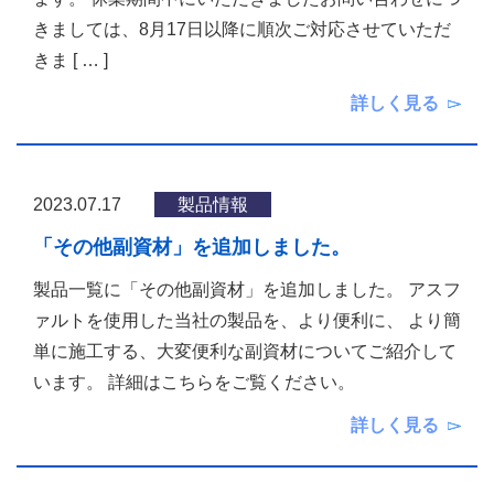
きましては、8月17日以降に順次ご対応させていただ
きま
[ … ]
詳しく見る
2023.07.17
製品情報
「その他副資材」を追加しました。
製品一覧に「その他副資材」を追加しました。 アスフ
ァルトを使用した当社の製品を、より便利に、 より簡
単に施工する、大変便利な副資材についてご紹介して
います。 詳細はこちらをご覧ください。
詳しく見る