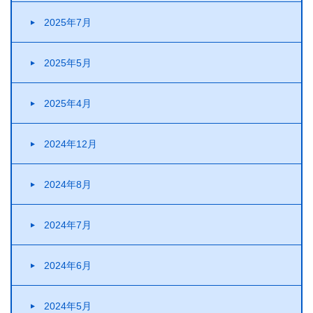
2025年7月
2025年5月
2025年4月
2024年12月
2024年8月
2024年7月
2024年6月
2024年5月