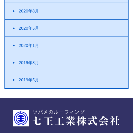
2020年8月
2020年5月
2020年1月
2019年8月
2019年5月