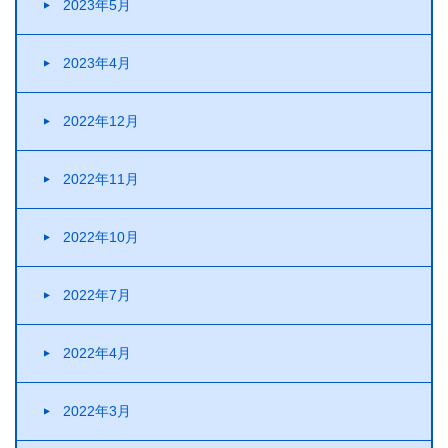
2023年5月
2023年4月
2022年12月
2022年11月
2022年10月
2022年7月
2022年4月
2022年3月