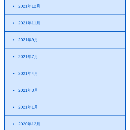
2021年12月
2021年11月
2021年9月
2021年7月
2021年4月
2021年3月
2021年1月
2020年12月