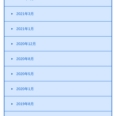
2021年3月
2021年1月
2020年12月
2020年8月
2020年5月
2020年1月
2019年8月