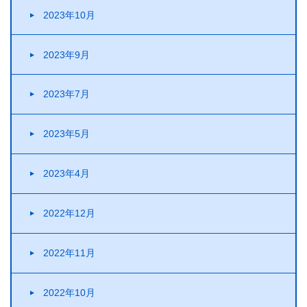
2023年10月
2023年9月
2023年7月
2023年5月
2023年4月
2022年12月
2022年11月
2022年10月