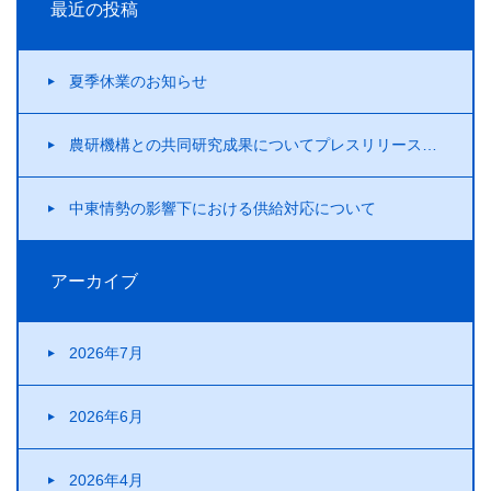
最近の投稿
夏季休業のお知らせ
農研機構との共同研究成果についてプレスリリースを行いました！
中東情勢の影響下における供給対応について
アーカイブ
2026年7月
2026年6月
2026年4月