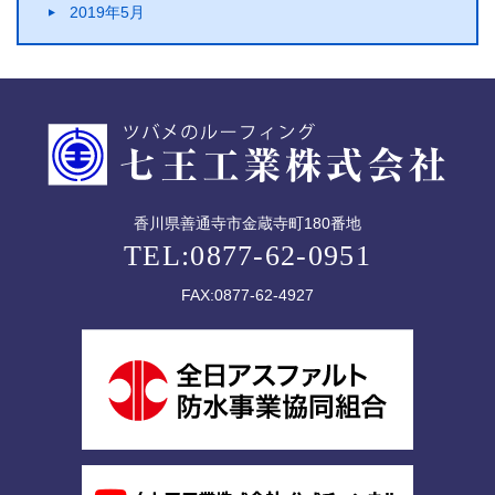
2019年5月
香川県善通寺市金蔵寺町180番地
TEL:0877-62-0951
FAX:0877-62-4927