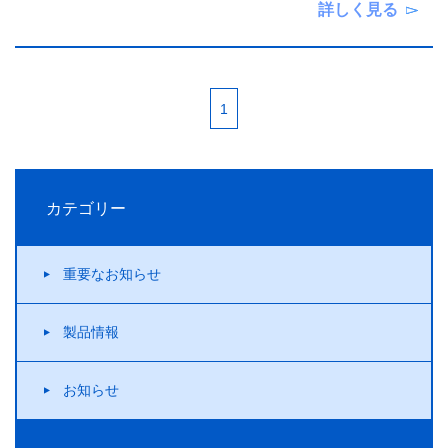
詳しく見る
1
カテゴリー
重要なお知らせ
製品情報
お知らせ