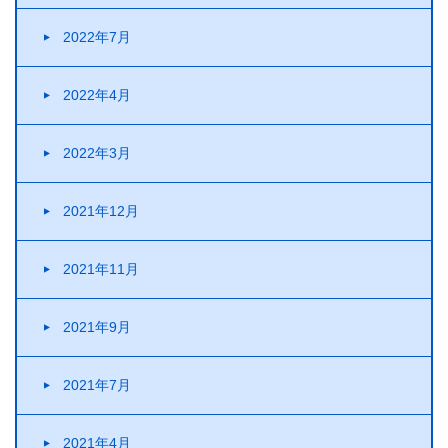
2022年7月
2022年4月
2022年3月
2021年12月
2021年11月
2021年9月
2021年7月
2021年4月