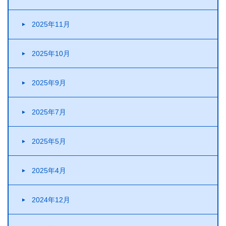
2025年11月
2025年10月
2025年9月
2025年7月
2025年5月
2025年4月
2024年12月