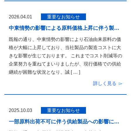
2026.04.01
重要なお知らせ
中東情勢の影響による原料価格上昇に伴う製…
既報の通り、中東情勢の影響により石油由来原料の価
格が大幅に上昇しており、当社製品の製造コストに大
きな影響が生じております。 これまでコスト削減等の
企業努力を重ねてまいりましたが、現行価格での供給
継続が困難な状況となり、誠
[ … ]
詳しく見る
2025.10.03
重要なお知らせ
一部原料出荷不可に伴う供給製品への影響に…