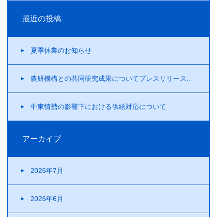
最近の投稿
夏季休業のお知らせ
農研機構との共同研究成果についてプレスリリースを行いました！
中東情勢の影響下における供給対応について
アーカイブ
2026年7月
2026年6月