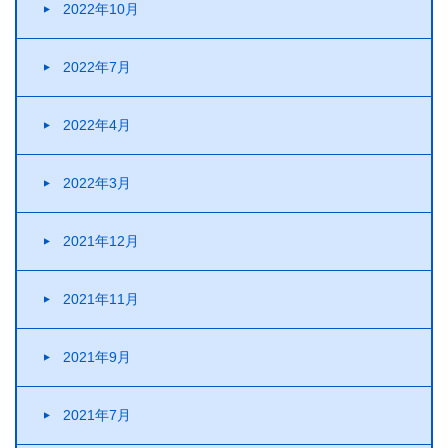
2022年10月
2022年7月
2022年4月
2022年3月
2021年12月
2021年11月
2021年9月
2021年7月