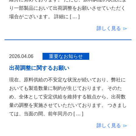
り一部製品において出荷調整をお願いさせていただく
場合がございます。 詳細に
[ … ]
詳しく見る
2026.04.06
重要なお知らせ
出荷調整に関するお願い
現在、原料供給の不安定な状況が続いており、弊社に
おいても製造数量に制約が生じております。 そのた
め、全体として安定供給を維持する観点から、出荷数
量の調整を実施させていただいております。 つきまし
ては、当面の間、前年同月の
[ … ]
詳しく見る