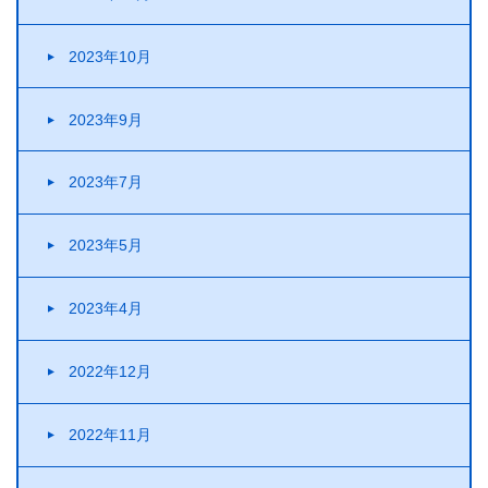
2023年10月
2023年9月
2023年7月
2023年5月
2023年4月
2022年12月
2022年11月