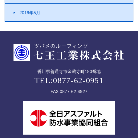
2019年5月
香川県善通寺市金蔵寺町180番地
TEL:0877-62-0951
FAX:0877-62-4927