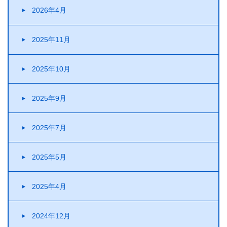
2026年4月
2025年11月
2025年10月
2025年9月
2025年7月
2025年5月
2025年4月
2024年12月