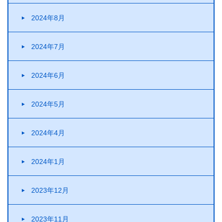
2024年8月
2024年7月
2024年6月
2024年5月
2024年4月
2024年1月
2023年12月
2023年11月