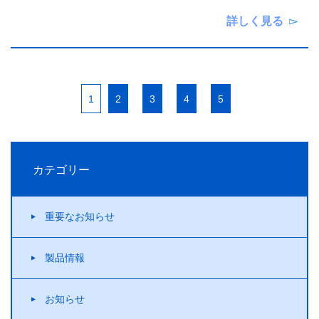
詳しく見る
1
2
3
4
5
カテゴリー
重要なお知らせ
製品情報
お知らせ