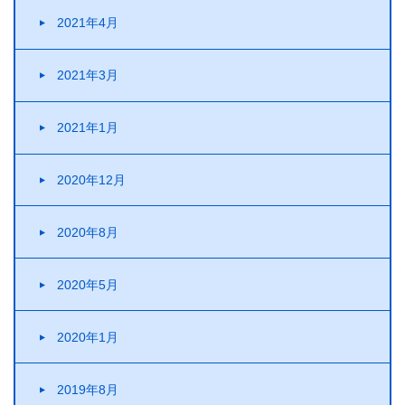
2021年4月
2021年3月
2021年1月
2020年12月
2020年8月
2020年5月
2020年1月
2019年8月