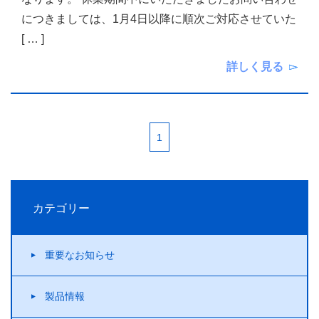
につきましては、1月4日以降に順次ご対応させていた
[ … ]
詳しく見る
1
カテゴリー
重要なお知らせ
製品情報