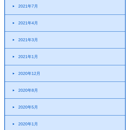
2021年7月
2021年4月
2021年3月
2021年1月
2020年12月
2020年8月
2020年5月
2020年1月