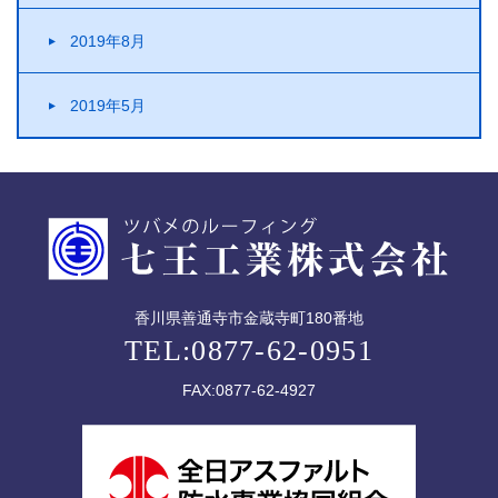
2019年8月
2019年5月
香川県善通寺市金蔵寺町180番地
TEL:0877-62-0951
FAX:0877-62-4927