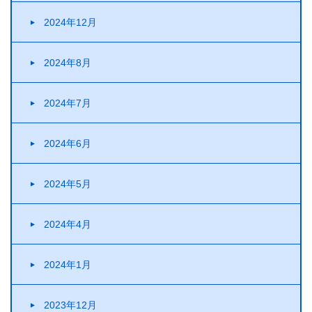
2024年12月
2024年8月
2024年7月
2024年6月
2024年5月
2024年4月
2024年1月
2023年12月