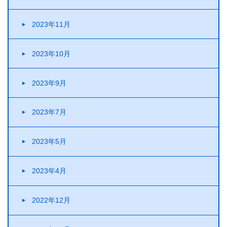
2023年11月
2023年10月
2023年9月
2023年7月
2023年5月
2023年4月
2022年12月