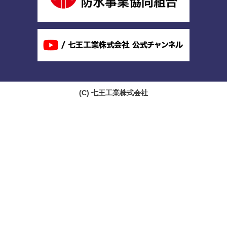
(C)
七王工業株式会社