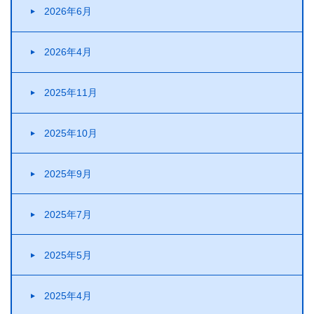
2026年6月
2026年4月
2025年11月
2025年10月
2025年9月
2025年7月
2025年5月
2025年4月