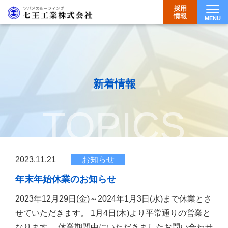
採用
情報
MENU
Togg
新着情報
TOPICS
2023.11.21
お知らせ
年末年始休業のお知らせ
2023年12月29日(金)～2024年1月3日(水)まで休業とさ
せていただきます。 1月4日(木)より平常通りの営業と
なります。 休業期間中にいただきましたお問い合わせ