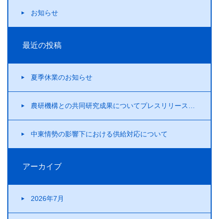
お知らせ
最近の投稿
夏季休業のお知らせ
農研機構との共同研究成果についてプレスリリースを行いました！
中東情勢の影響下における供給対応について
アーカイブ
2026年7月