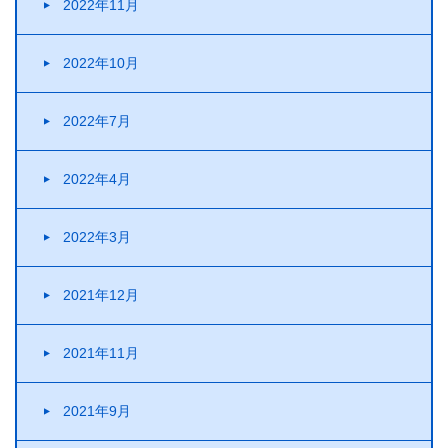
2022年11月
2022年10月
2022年7月
2022年4月
2022年3月
2021年12月
2021年11月
2021年9月