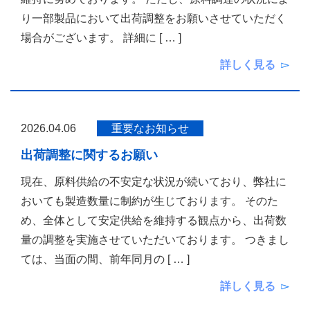
り一部製品において出荷調整をお願いさせていただく
場合がございます。 詳細に
[ … ]
詳しく見る
2026.04.06
重要なお知らせ
出荷調整に関するお願い
現在、原料供給の不安定な状況が続いており、弊社に
おいても製造数量に制約が生じております。 そのた
め、全体として安定供給を維持する観点から、出荷数
量の調整を実施させていただいております。 つきまし
ては、当面の間、前年同月の
[ … ]
詳しく見る