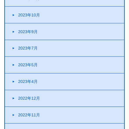
2023年10月
2023年9月
2023年7月
2023年5月
2023年4月
2022年12月
2022年11月