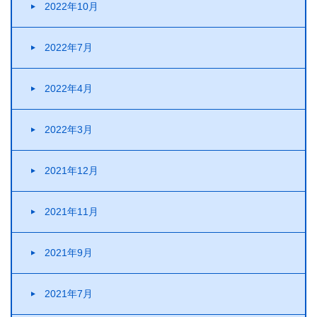
2022年10月
2022年7月
2022年4月
2022年3月
2021年12月
2021年11月
2021年9月
2021年7月