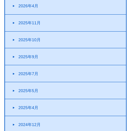
2026年4月
2025年11月
2025年10月
2025年9月
2025年7月
2025年5月
2025年4月
2024年12月