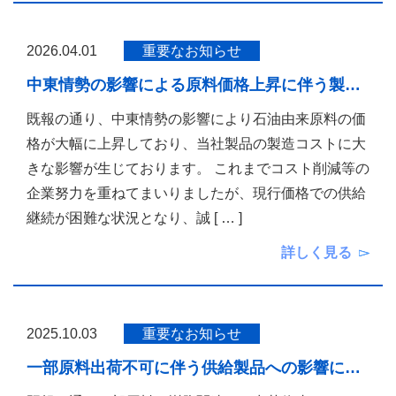
2026.04.01
重要なお知らせ
中東情勢の影響による原料価格上昇に伴う製…
既報の通り、中東情勢の影響により石油由来原料の価
格が大幅に上昇しており、当社製品の製造コストに大
きな影響が生じております。 これまでコスト削減等の
企業努力を重ねてまいりましたが、現行価格での供給
継続が困難な状況となり、誠
[ … ]
詳しく見る
2025.10.03
重要なお知らせ
一部原料出荷不可に伴う供給製品への影響に…