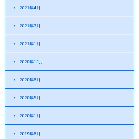
2021年4月
2021年3月
2021年1月
2020年12月
2020年8月
2020年5月
2020年1月
2019年8月