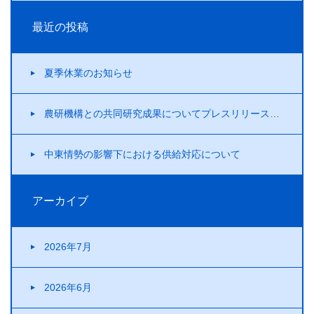
最近の投稿
夏季休業のお知らせ
農研機構との共同研究成果についてプレスリリースを行いました！
中東情勢の影響下における供給対応について
アーカイブ
2026年7月
2026年6月