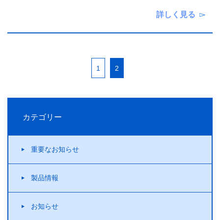
詳しく見る
1
2
カテゴリー
重要なお知らせ
製品情報
お知らせ