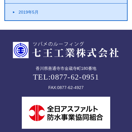
2019年5月
香川県善通寺市金蔵寺町180番地
TEL:0877-62-0951
FAX:0877-62-4927