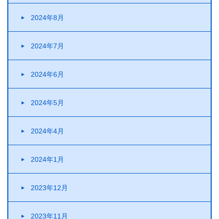
2024年8月
2024年7月
2024年6月
2024年5月
2024年4月
2024年1月
2023年12月
2023年11月