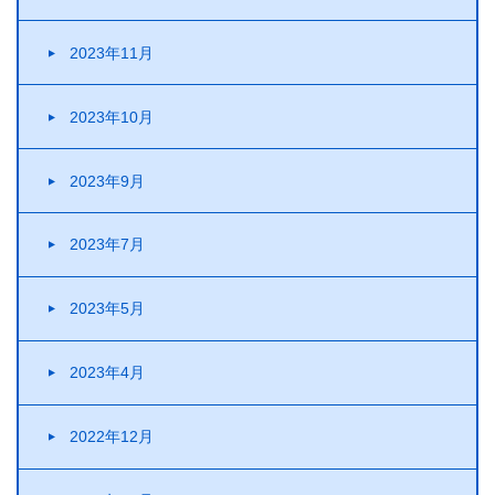
2023年11月
2023年10月
2023年9月
2023年7月
2023年5月
2023年4月
2022年12月