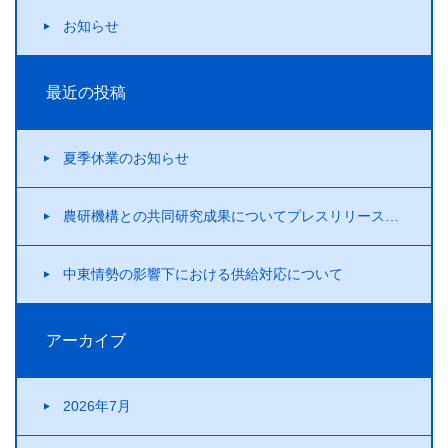
お知らせ
最近の投稿
夏季休業のお知らせ
農研機構との共同研究成果についてプレスリリースを行いました！
中東情勢の影響下における供給対応について
アーカイブ
2026年7月