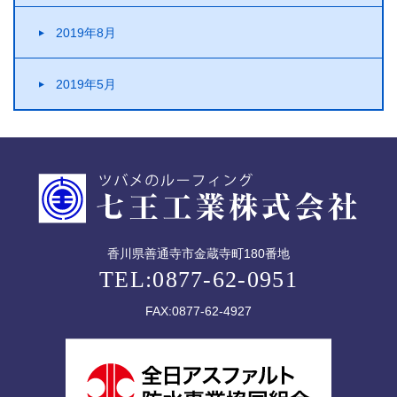
2019年8月
2019年5月
香川県善通寺市金蔵寺町180番地
TEL:0877-62-0951
FAX:0877-62-4927