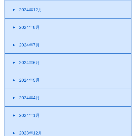
2024年12月
2024年8月
2024年7月
2024年6月
2024年5月
2024年4月
2024年1月
2023年12月