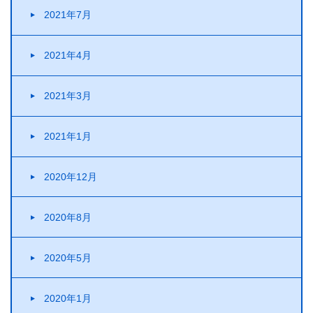
2021年7月
2021年4月
2021年3月
2021年1月
2020年12月
2020年8月
2020年5月
2020年1月