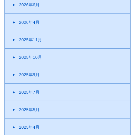
2026年6月
2026年4月
2025年11月
2025年10月
2025年9月
2025年7月
2025年5月
2025年4月