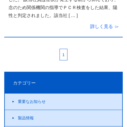
念のため関係機関の指導でＰＣＲ検査をした結果、陽
性と判定されました。該当社
[ … ]
詳しく見る
1
カテゴリー
重要なお知らせ
製品情報