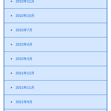
2022年11月
2022年10月
2022年7月
2022年4月
2022年3月
2021年12月
2021年11月
2021年9月