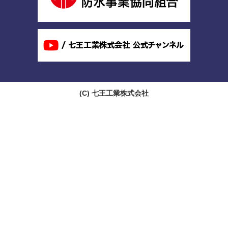
(C)
七王工業株式会社