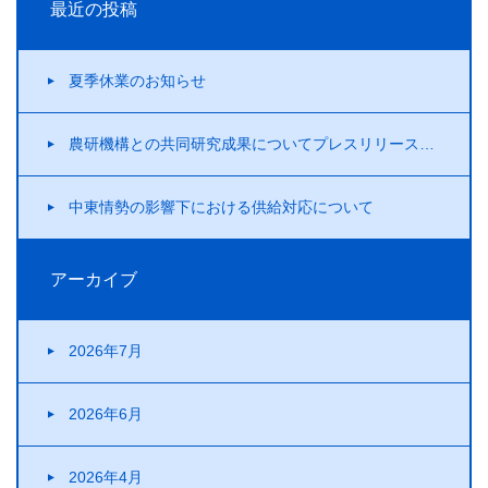
最近の投稿
夏季休業のお知らせ
農研機構との共同研究成果についてプレスリリースを行いました！
中東情勢の影響下における供給対応について
アーカイブ
2026年7月
2026年6月
2026年4月