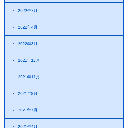
2022年7月
2022年4月
2022年3月
2021年12月
2021年11月
2021年9月
2021年7月
2021年4月