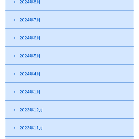
2024年8月
2024年7月
2024年6月
2024年5月
2024年4月
2024年1月
2023年12月
2023年11月