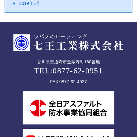
2019年5月
香川県善通寺市金蔵寺町180番地
TEL:0877-62-0951
FAX:0877-62-4927