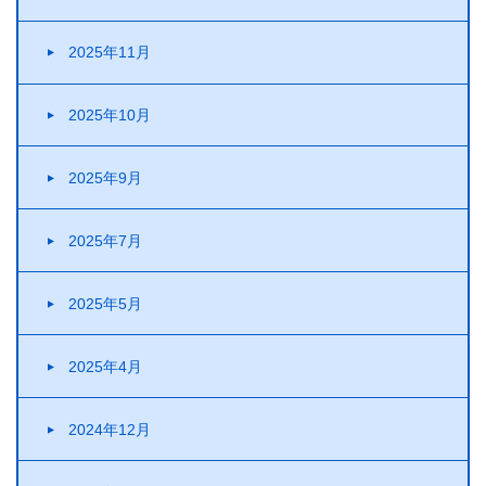
2025年11月
2025年10月
2025年9月
2025年7月
2025年5月
2025年4月
2024年12月