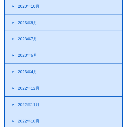
2023年10月
2023年9月
2023年7月
2023年5月
2023年4月
2022年12月
2022年11月
2022年10月