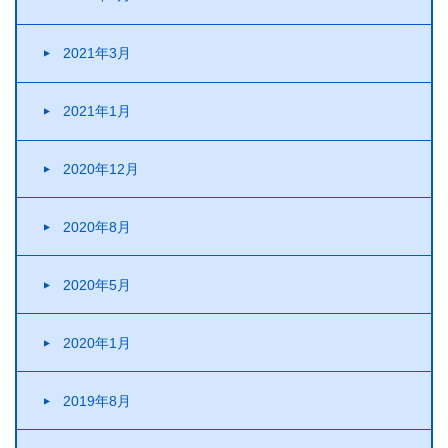
2021年3月
2021年1月
2020年12月
2020年8月
2020年5月
2020年1月
2019年8月