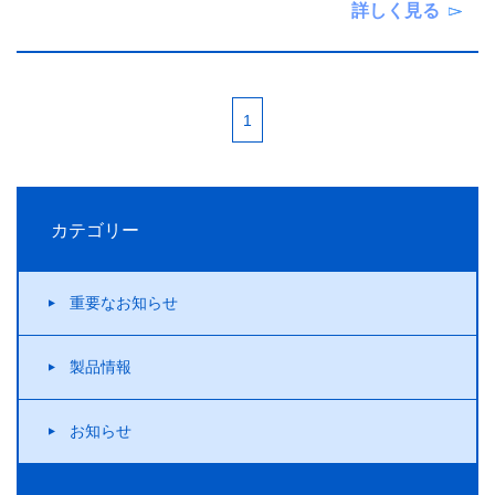
詳しく見る
1
カテゴリー
重要なお知らせ
製品情報
お知らせ