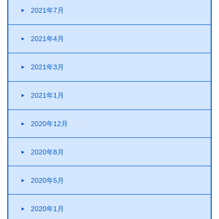
2021年7月
2021年4月
2021年3月
2021年1月
2020年12月
2020年8月
2020年5月
2020年1月