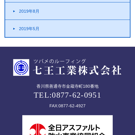
2019年8月
2019年5月
香川県善通寺市金蔵寺町180番地
TEL:0877-62-0951
FAX:0877-62-4927