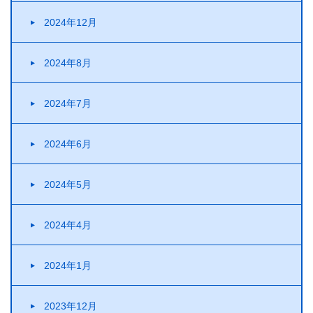
2024年12月
2024年8月
2024年7月
2024年6月
2024年5月
2024年4月
2024年1月
2023年12月