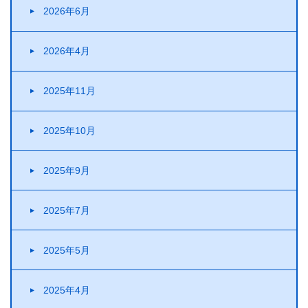
2026年6月
2026年4月
2025年11月
2025年10月
2025年9月
2025年7月
2025年5月
2025年4月