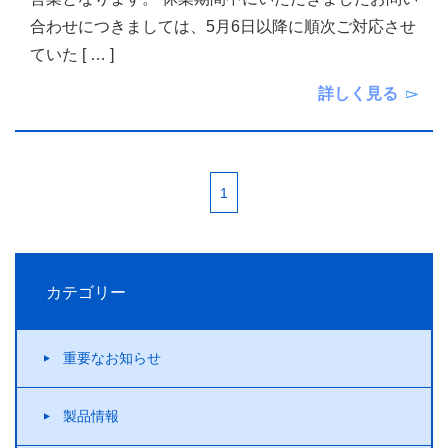
合わせにつきましては、5月6日以降に順次ご対応させ
ていた
[ … ]
詳しく見る
1
カテゴリー
重要なお知らせ
製品情報