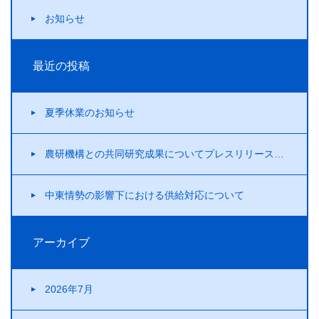
お知らせ
最近の投稿
夏季休業のお知らせ
農研機構との共同研究成果についてプレスリリースを行いました！
中東情勢の影響下における供給対応について
アーカイブ
2026年7月