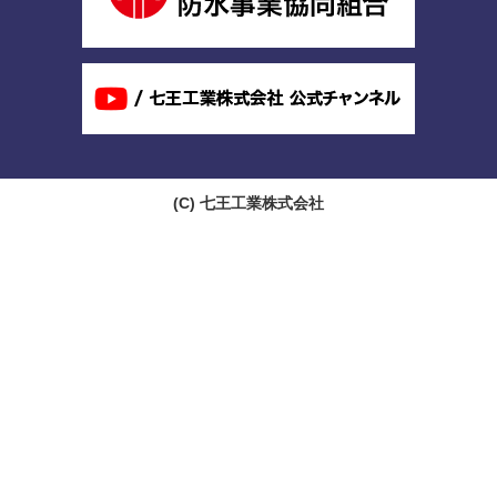
(C)
七王工業株式会社