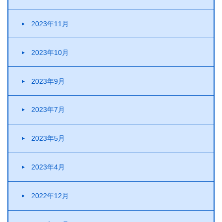
2023年11月
2023年10月
2023年9月
2023年7月
2023年5月
2023年4月
2022年12月