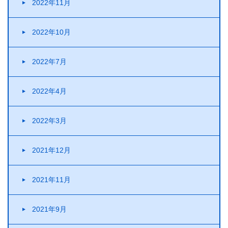
2022年11月
2022年10月
2022年7月
2022年4月
2022年3月
2021年12月
2021年11月
2021年9月