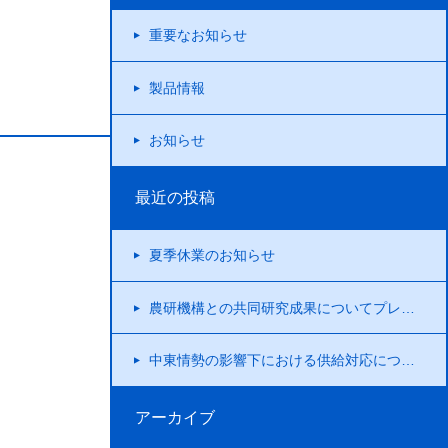
重要なお知らせ
製品情報
お知らせ
最近の投稿
夏季休業のお知らせ
農研機構との共同研究成果についてプレスリリースを行いました！
中東情勢の影響下における供給対応について
アーカイブ