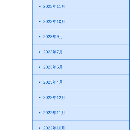
2023年11月
2023年10月
2023年9月
2023年7月
2023年5月
2023年4月
2022年12月
2022年11月
2022年10月