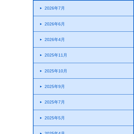
2026年7月
2026年6月
2026年4月
2025年11月
2025年10月
2025年9月
2025年7月
2025年5月
2025年4月