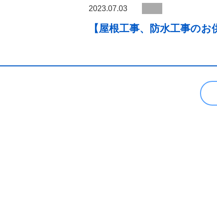
2023.07.03
【屋根工事、防水工事のお