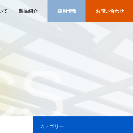
いて
製品紹介
採用情報
お問い合わせ
CS
カテゴリー