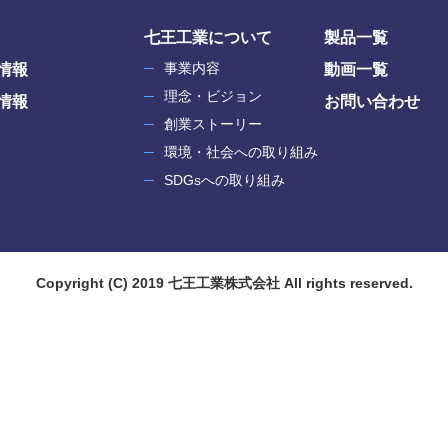
七王工業について
製品一覧
事業内容
情報
動画一覧
理念・ビジョン
情報
お問い合わせ
創業ストーリー
環境・社会への取り組み
SDGsへの取り組み
Copyright
(C)
2019
七王工業株式会社
All rights reserved.