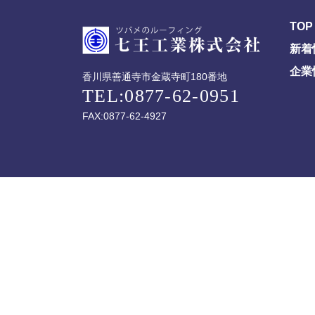
TOP
新着
企業
香川県善通寺市金蔵寺町180番地
TEL:0877-62-0951
FAX:0877-62-4927