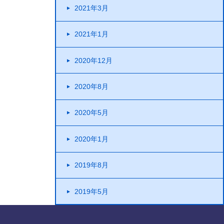
2021年3月
2021年1月
2020年12月
2020年8月
2020年5月
2020年1月
2019年8月
2019年5月