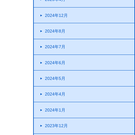
2024年12月
2024年8月
2024年7月
2024年6月
2024年5月
2024年4月
2024年1月
2023年12月