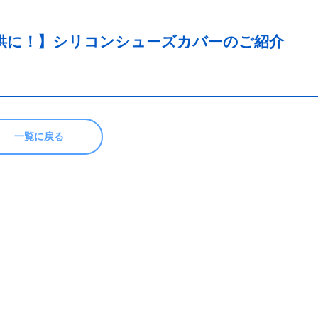
供に！】シリコンシューズカバーのご紹介
一覧に戻る