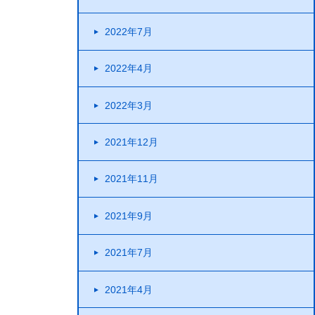
2022年7月
2022年4月
2022年3月
2021年12月
2021年11月
2021年9月
2021年7月
2021年4月