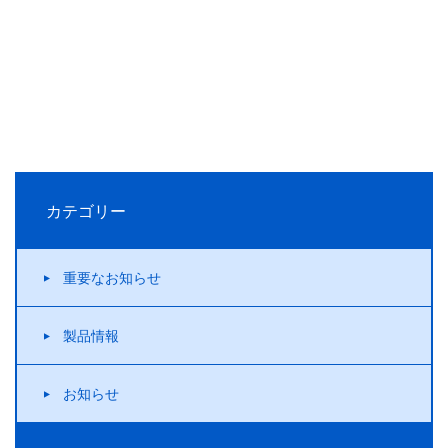
カテゴリー
重要なお知らせ
製品情報
お知らせ