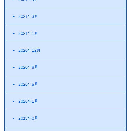
2021年3月
2021年1月
2020年12月
2020年8月
2020年5月
2020年1月
2019年8月