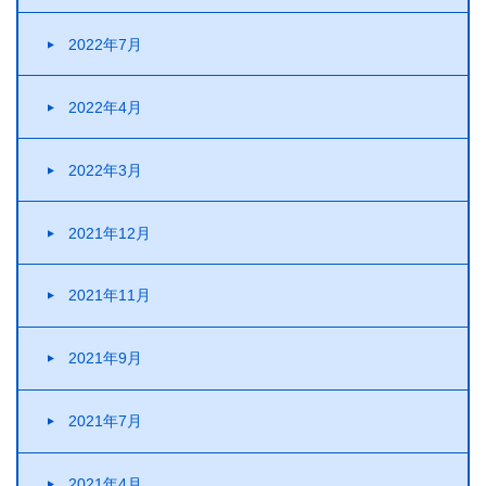
2022年7月
2022年4月
2022年3月
2021年12月
2021年11月
2021年9月
2021年7月
2021年4月