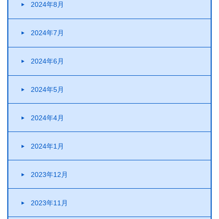
2024年8月
2024年7月
2024年6月
2024年5月
2024年4月
2024年1月
2023年12月
2023年11月