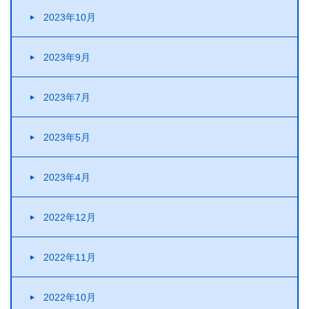
2023年10月
2023年9月
2023年7月
2023年5月
2023年4月
2022年12月
2022年11月
2022年10月