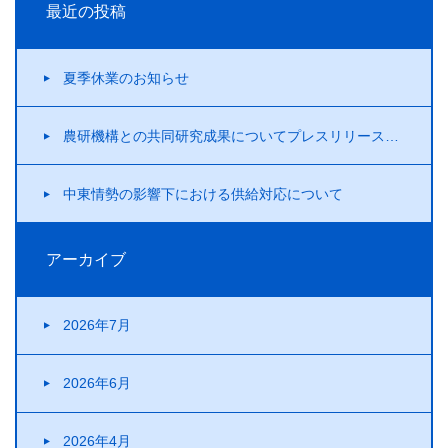
最近の投稿
夏季休業のお知らせ
農研機構との共同研究成果についてプレスリリースを行いました！
中東情勢の影響下における供給対応について
アーカイブ
2026年7月
2026年6月
2026年4月