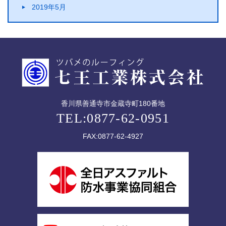
2019年5月
香川県善通寺市金蔵寺町180番地
TEL:0877-62-0951
FAX:0877-62-4927