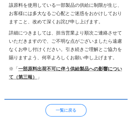
該原料を使用している一部製品の供給に制限が生じ、
お客様には多大なるご心配とご迷惑をおかけしており
ますこと、改めて深くお詫び申し上げます。
詳細につきましては、担当営業より順次ご連絡させて
いただきますので、ご不明な点がございましたら遠慮
なくお申し付けください。引き続きご理解とご協力を
賜りますよう、何卒よろしくお願い申し上げます。
※「
一部原料出荷不可に伴う供給製品への影響につい
て（第三報）
」
一覧に戻る