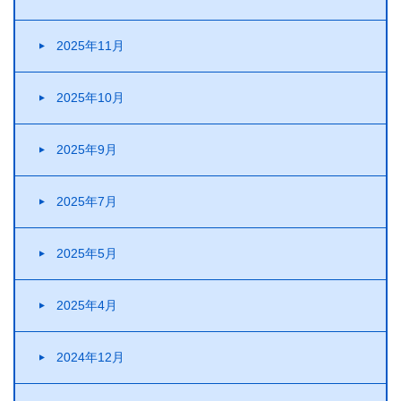
2025年11月
2025年10月
2025年9月
2025年7月
2025年5月
2025年4月
2024年12月