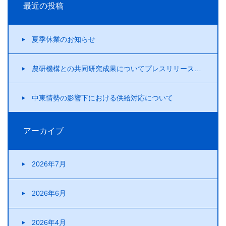
最近の投稿
夏季休業のお知らせ
農研機構との共同研究成果についてプレスリリースを行いました！
中東情勢の影響下における供給対応について
アーカイブ
2026年7月
2026年6月
2026年4月