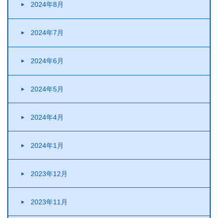
2024年8月
2024年7月
2024年6月
2024年5月
2024年4月
2024年1月
2023年12月
2023年11月