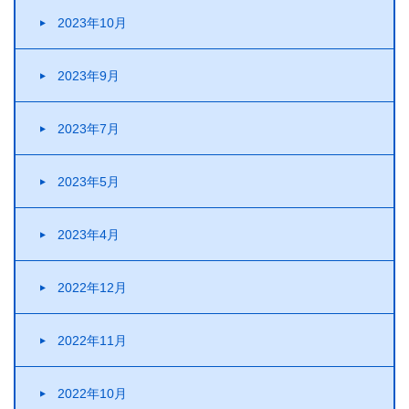
2023年10月
2023年9月
2023年7月
2023年5月
2023年4月
2022年12月
2022年11月
2022年10月