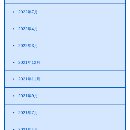
2022年7月
2022年4月
2022年3月
2021年12月
2021年11月
2021年9月
2021年7月
2021年4月