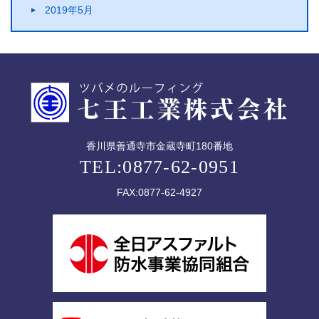
2019年5月
香川県善通寺市金蔵寺町180番地
TEL:0877-62-0951
FAX:0877-62-4927