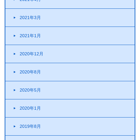
2021年3月
2021年1月
2020年12月
2020年8月
2020年5月
2020年1月
2019年8月