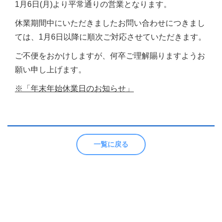
1月6日(月)より平常通りの営業となります。
休業期間中にいただきましたお問い合わせにつきまし
ては、1月6日以降に順次ご対応させていただきます。
ご不便をおかけしますが、何卒ご理解賜りますようお
願い申し上げます。
※
「年末年始休業日のお知らせ」
一覧に戻る