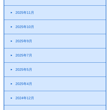
2025年11月
2025年10月
2025年9月
2025年7月
2025年5月
2025年4月
2024年12月