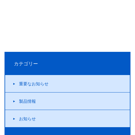
カテゴリー
重要なお知らせ
製品情報
お知らせ