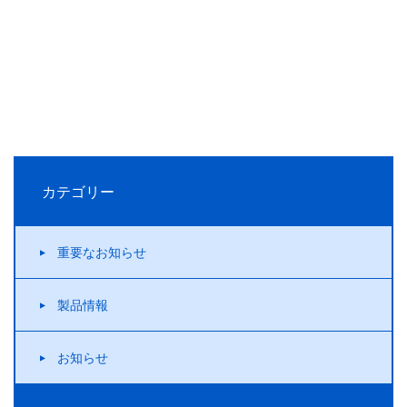
カテゴリー
重要なお知らせ
製品情報
お知らせ