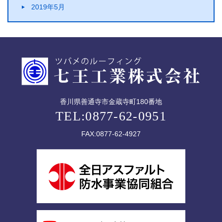
2019年5月
香川県善通寺市金蔵寺町180番地
TEL:0877-62-0951
FAX:0877-62-4927