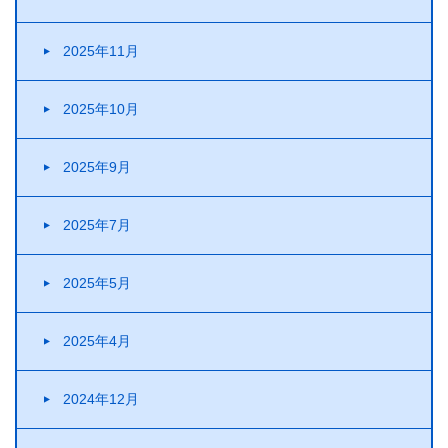
2025年11月
2025年10月
2025年9月
2025年7月
2025年5月
2025年4月
2024年12月