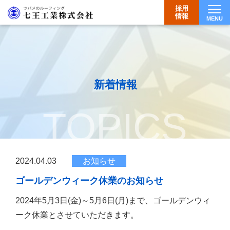
採用
情報
MENU
Togg
新着情報
TOPICS
2024.04.03
お知らせ
ゴールデンウィーク休業のお知らせ
2024年5月3日(金)～5月6日(月)まで、ゴールデンウィ
ーク休業とさせていただきます。