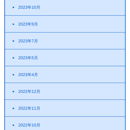
2023年10月
2023年9月
2023年7月
2023年5月
2023年4月
2022年12月
2022年11月
2022年10月