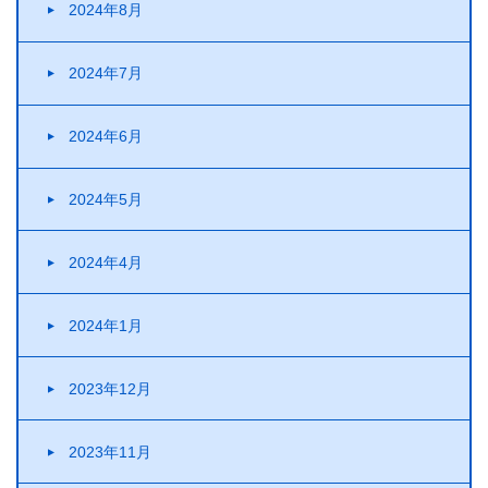
2024年8月
2024年7月
2024年6月
2024年5月
2024年4月
2024年1月
2023年12月
2023年11月