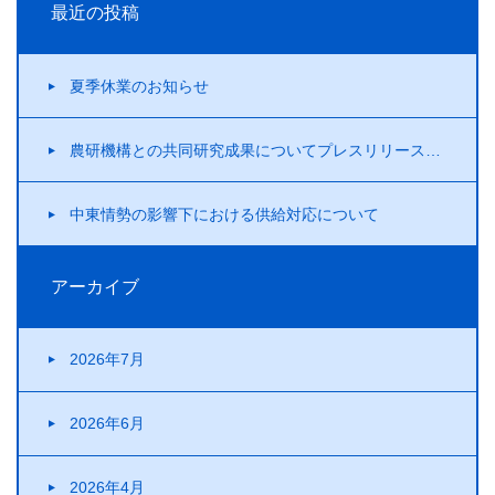
最近の投稿
夏季休業のお知らせ
農研機構との共同研究成果についてプレスリリースを行いました！
中東情勢の影響下における供給対応について
アーカイブ
2026年7月
2026年6月
2026年4月