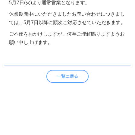
5月7日(火)より通常営業となります。
休業期間中にいただきましたお問い合わせにつきまし
ては、5月7日以降に順次ご対応させていただきます。
ご不便をおかけしますが、何卒ご理解賜りますようお
願い申し上げます。
一覧に戻る