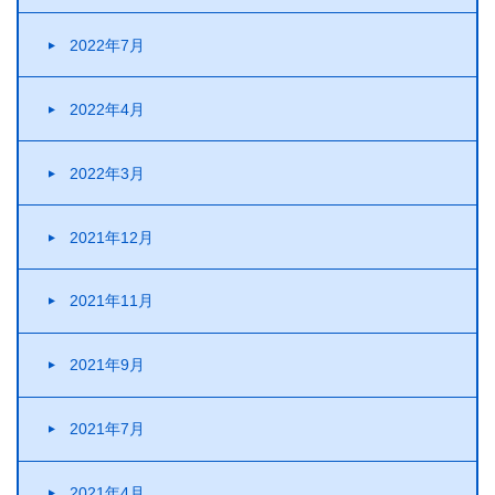
2022年7月
2022年4月
2022年3月
2021年12月
2021年11月
2021年9月
2021年7月
2021年4月