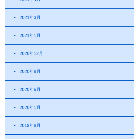
2021年3月
2021年1月
2020年12月
2020年8月
2020年5月
2020年1月
2019年8月