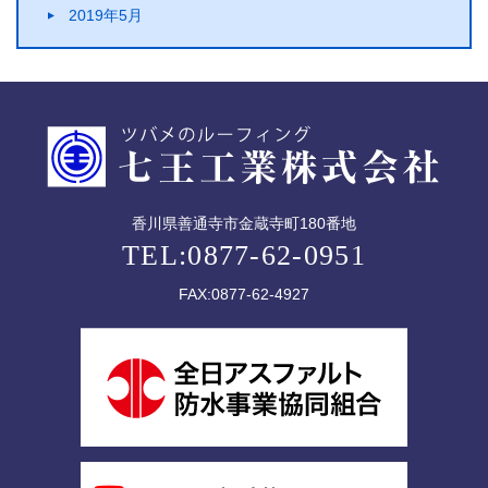
2019年5月
香川県善通寺市金蔵寺町180番地
TEL:0877-62-0951
FAX:0877-62-4927