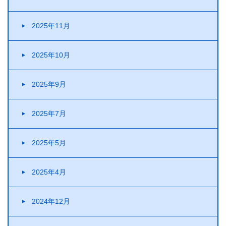
2025年11月
2025年10月
2025年9月
2025年7月
2025年5月
2025年4月
2024年12月