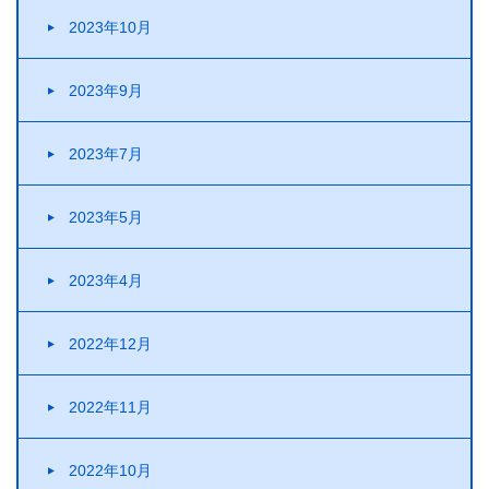
2023年10月
2023年9月
2023年7月
2023年5月
2023年4月
2022年12月
2022年11月
2022年10月