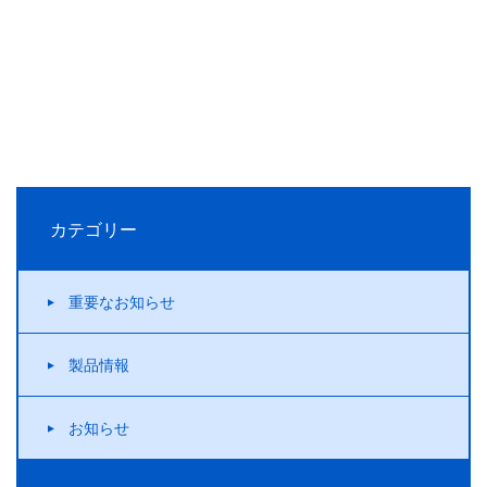
カテゴリー
重要なお知らせ
製品情報
お知らせ