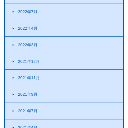
2022年7月
2022年4月
2022年3月
2021年12月
2021年11月
2021年9月
2021年7月
2021年4月