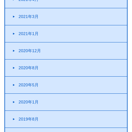
2021年3月
2021年1月
2020年12月
2020年8月
2020年5月
2020年1月
2019年8月