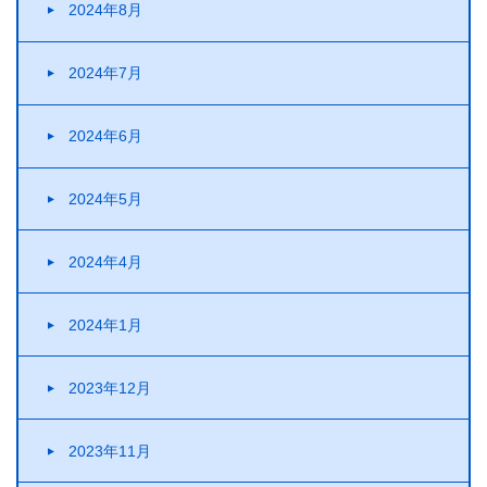
2024年8月
2024年7月
2024年6月
2024年5月
2024年4月
2024年1月
2023年12月
2023年11月