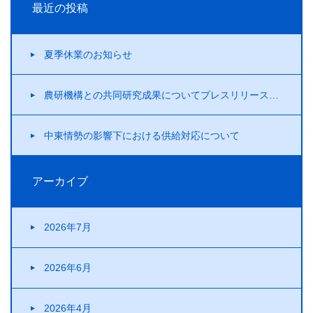
最近の投稿
夏季休業のお知らせ
農研機構との共同研究成果についてプレスリリースを行いました！
中東情勢の影響下における供給対応について
アーカイブ
2026年7月
2026年6月
2026年4月