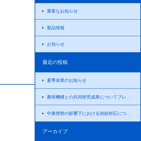
重要なお知らせ
製品情報
お知らせ
最近の投稿
夏季休業のお知らせ
農研機構との共同研究成果についてプレスリリースを行いました！
中東情勢の影響下における供給対応について
アーカイブ