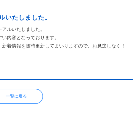
ルいたしました。
ーアルいたしました。
すい内容となっております。
、新着情報を随時更新してまいりますので、お見逃しなく！
一覧に戻る