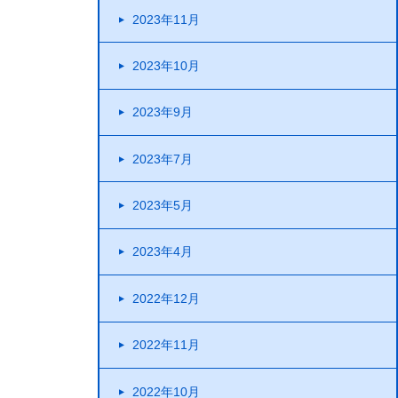
2023年11月
2023年10月
2023年9月
2023年7月
2023年5月
2023年4月
2022年12月
2022年11月
2022年10月