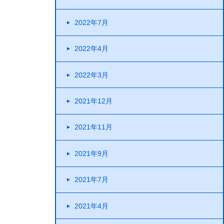
2022年7月
2022年4月
2022年3月
2021年12月
2021年11月
2021年9月
2021年7月
2021年4月