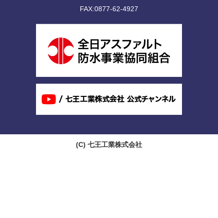
FAX:0877-62-4927
(C)
七王工業株式会社